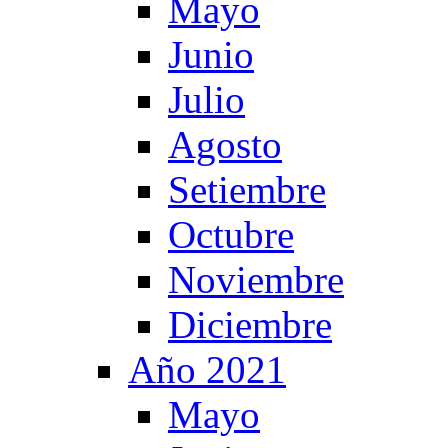
Mayo
Junio
Julio
Agosto
Setiembre
Octubre
Noviembre
Diciembre
Año 2021
Mayo