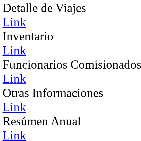
Detalle de Viajes
Link
Inventario
Link
Funcionarios Comisionado
Link
Otras Informaciones
Link
Resúmen Anual
Link