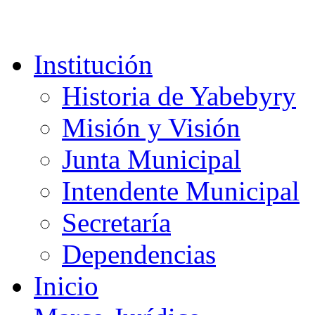
Institución
Historia de Yabebyry
Misión y Visión
Junta Municipal
Intendente Municipal
Secretaría
Dependencias
Inicio