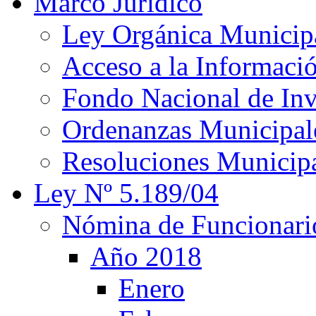
Marco Jurídico
Ley Orgánica Municip
Acceso a la Informaci
Fondo Nacional de Inv
Ordenanzas Municipal
Resoluciones Municip
Ley Nº 5.189/04
Nómina de Funcionari
Año 2018
Enero