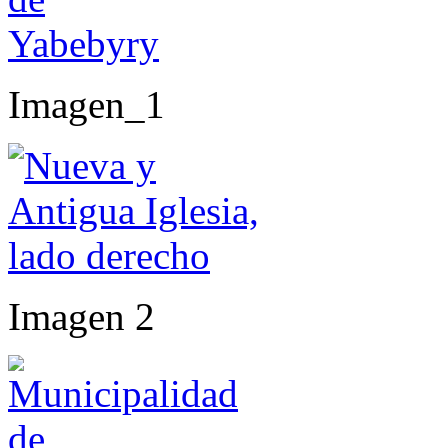
Imagen_1
Imagen 2