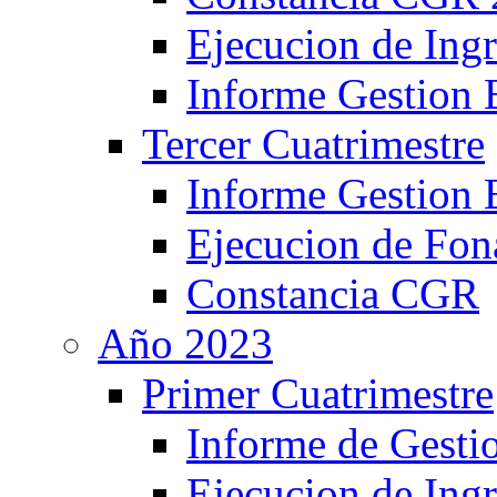
Ejecucion de Ing
Informe Gestion
Tercer Cuatrimestre
Informe Gestion
Ejecucion de Fon
Constancia CGR
Año 2023
Primer Cuatrimestre
Informe de Gesti
Ejecucion de Ing