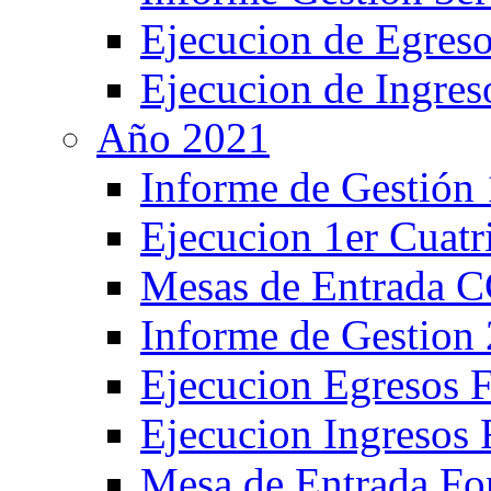
Ejecucion de Egreso
Ejecucion de Ingres
Año 2021
Informe de Gestión 
Ejecucion 1er Cuatr
Mesas de Entrada 
Informe de Gestion
Ejecucion Egresos 
Ejecucion Ingresos 
Mesa de Entrada Fo