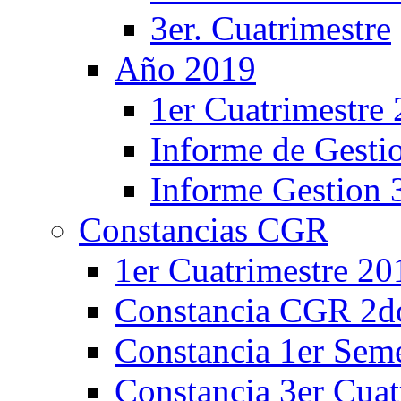
3er. Cuatrimestre
Año 2019
1er Cuatrimestre
Informe de Gesti
Informe Gestion 
Constancias CGR
1er Cuatrimestre 20
Constancia CGR 2do
Constancia 1er Sem
Constancia 3er Cuat