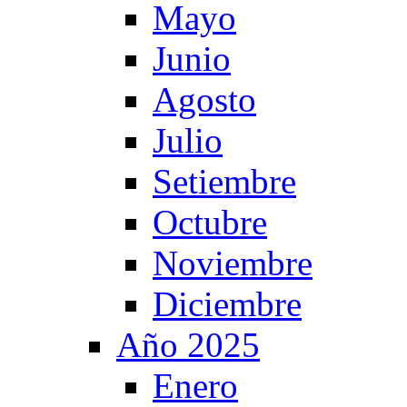
Mayo
Junio
Agosto
Julio
Setiembre
Octubre
Noviembre
Diciembre
Año 2025
Enero