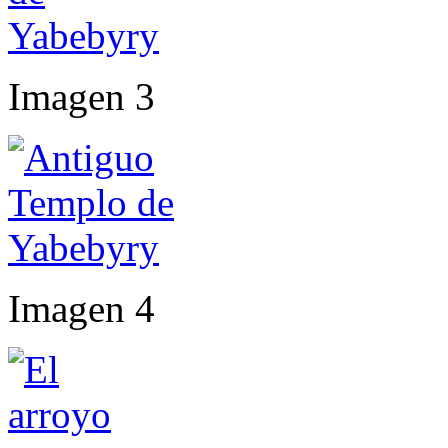
Imagen 3
Imagen 4