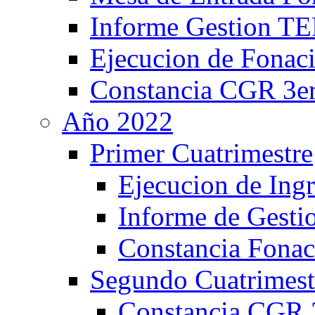
Informe Gestion
Ejecucion de Fonaci
Constancia CGR 3er
Año 2022
Primer Cuatrimestre
Ejecucion de Ing
Informe de Gesti
Constancia Fonac
Segundo Cuatrimest
Constancia CGR 2