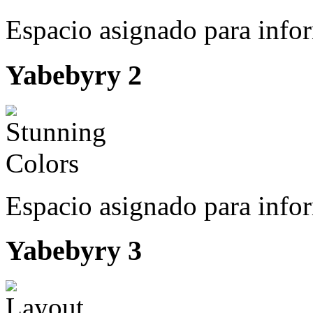
Espacio asignado para info
Yabebyry
2
Espacio asignado para info
Yabebyry
3