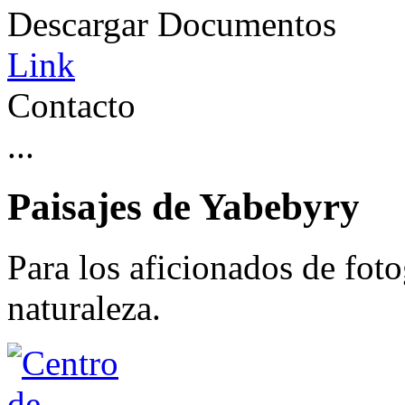
Descargar Documentos
Link
Contacto
...
Paisajes de Yabebyry
Para los aficionados de foto
naturaleza.