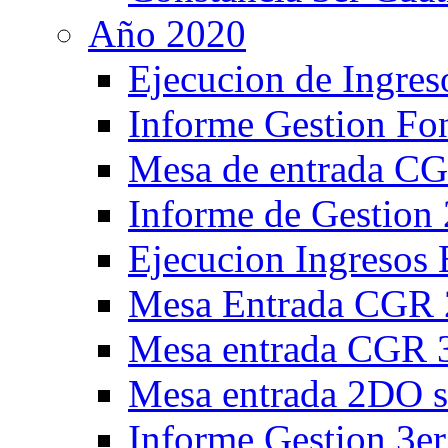
Año 2020
Ejecucion de Ingres
Informe Gestion Fon
Mesa de entrada CG
Informe de Gestion 
Ejecucion Ingresos 
Mesa Entrada CGR 
Mesa entrada CGR 
Mesa entrada 2DO s
Informe Gestion 3er