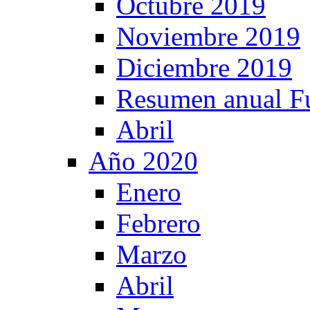
Octubre 2019
Noviembre 2019
Diciembre 2019
Resumen anual F
Abril
Año 2020
Enero
Febrero
Marzo
Abril