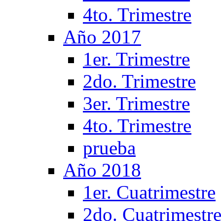
4to. Trimestre
Año 2017
1er. Trimestre
2do. Trimestre
3er. Trimestre
4to. Trimestre
prueba
Año 2018
1er. Cuatrimestre
2do. Cuatrimestr