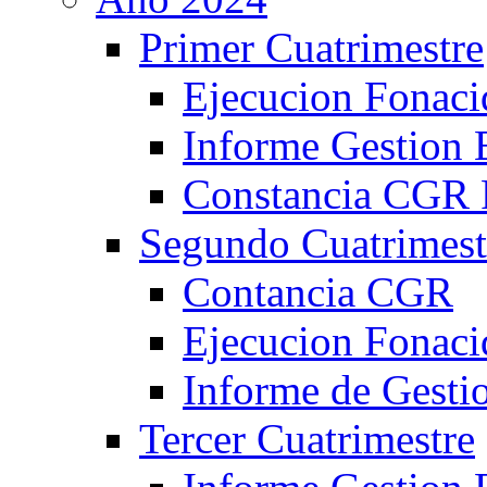
Primer Cuatrimestre
Ejecucion Fonaci
Informe Gestion
Constancia CGR 
Segundo Cuatrimest
Contancia CGR
Ejecucion Fonaci
Informe de Gesti
Tercer Cuatrimestre