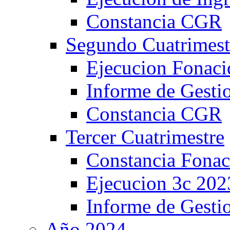
Constancia CGR
Segundo Cuatrimest
Ejecucion Fonaci
Informe de Gesti
Constancia CGR
Tercer Cuatrimestre
Constancia Fonac
Ejecucion 3c 202
Informe de Gest
Año 2024