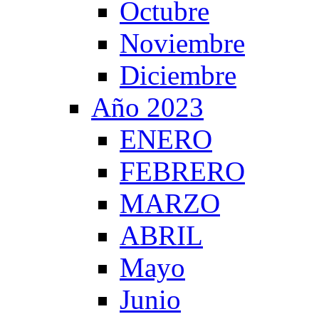
Octubre
Noviembre
Diciembre
Año 2023
ENERO
FEBRERO
MARZO
ABRIL
Mayo
Junio