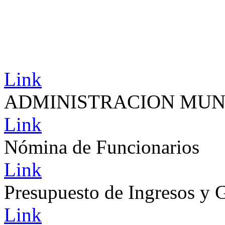
Link
ADMINISTRACION MUN
Link
Nómina de Funcionarios
Link
Presupuesto de Ingresos y 
Link