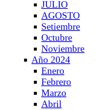
JULIO
AGOSTO
Setiembre
Octubre
Noviembre
Año 2024
Enero
Febrero
Marzo
Abril