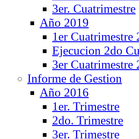
3er. Cuatrimestre
Año 2019
1er Cuatrimestre
Ejecucion 2do Cu
3er Cuatrimestre
Informe de Gestion
Año 2016
1er. Trimestre
2do. Trimestre
3er. Trimestre