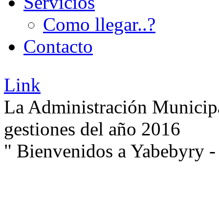
Servicios
Como llegar..?
Contacto
Link
La Administración Municipa
gestiones del año 2016
" Bienvenidos a Yabebyry -