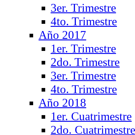
3er. Trimestre
4to. Trimestre
Año 2017
1er. Trimestre
2do. Trimestre
3er. Trimestre
4to. Trimestre
Año 2018
1er. Cuatrimestre
2do. Cuatrimestr