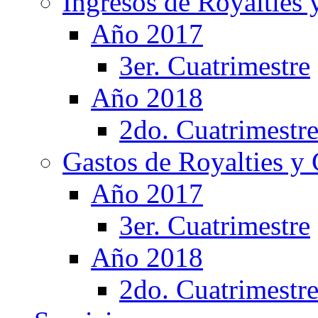
Ingresos de Royalties
Año 2017
3er. Cuatrimestre
Año 2018
2do. Cuatrimestr
Gastos de Royalties y
Año 2017
3er. Cuatrimestre
Año 2018
2do. Cuatrimestr