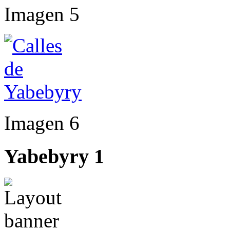
Imagen 5
Imagen 6
Yabebyry
1